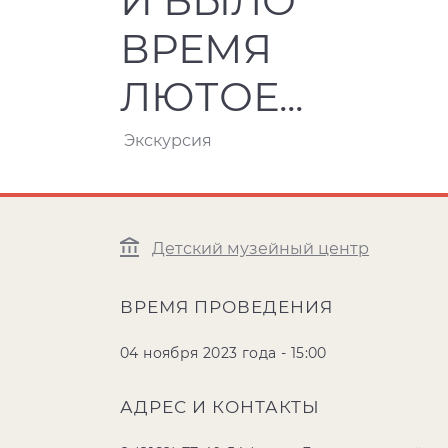
И БЫЛО
ВРЕМЯ
ЛЮТОЕ...
Экскурсия
Детский музейный центр
ВРЕМЯ ПРОВЕДЕНИЯ
04 ноября 2023 года - 15:00
АДРЕС И КОНТАКТЫ