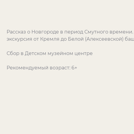
Рассказ о Новгороде в период Смутного времени
экскурсия от Кремля до Белой (Алексеевской) баш
Сбор в Детском музейном центре
Рекомендуемый возраст: 6+