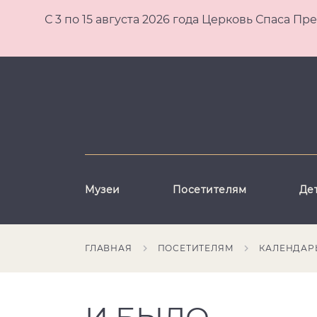
С 3 по 15 августа 2026 года Церковь Спаса
Музеи
Посетителям
Де
ГЛАВНАЯ
ПОСЕТИТЕЛЯМ
КАЛЕНДАР