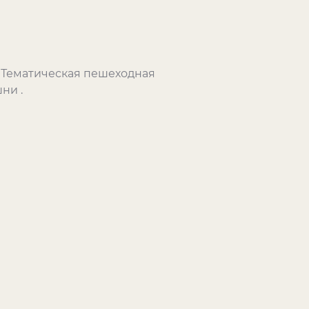
. Тематическая пешеходная
ни .