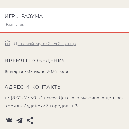
ИГРЫ РАЗУМА
Выставка
Детский музейный центр
ВРЕМЯ ПРОВЕДЕНИЯ
16 марта - 02 июня 2024 года
АДРЕС И КОНТАКТЫ
+7 (8162) 77-40-54
(касса Детского музейного центра)
Кремль, Судейский городок, д. 3