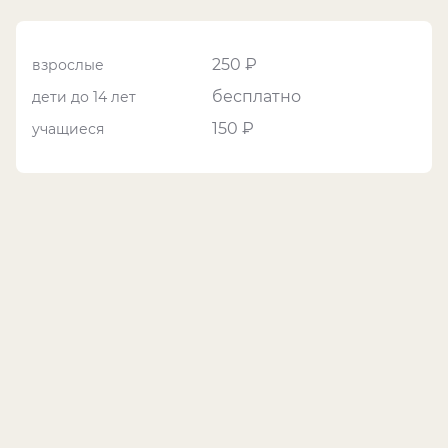
250 ₽
взрослые
бесплатно
дети до 14 лет
150 ₽
учащиеся