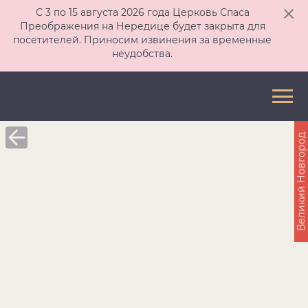
С 3 по 15 августа 2026 года Церковь Спаса
Преображения на Нередице будет закрыта для
посетителей. Приносим извинения за временные
неудобства.
Великий Новгород