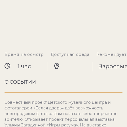
Время на осмотр
Доступная среда
Рекомендует
1 час
Взрослы
О СОБЫТИИ
Совместный проект Детского музейного центра и
фотогалереи «Белая дверь» даёт возможность
новгородским фотографам показать свое творчество
зрителю. Открывает проект персональная выставка
Ульяны Загадкиной «Игры разума». На выставке