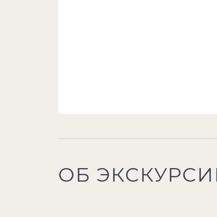
ОБ ЭКСКУРСИ