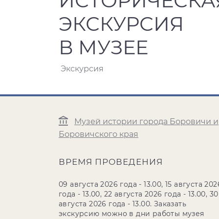
ИСТОРИЧЕСКА
ЭКСКУРСИЯ
В МУЗЕЕ
Экскурсия
Музей истории города Боровичи и
Боровичского края
ВРЕМЯ ПРОВЕДЕНИЯ
09 августа 2026 года - 13.00, 15 августа 202
года - 13.00, 22 августа 2026 года - 13.00, 30
августа 2026 года - 13.00. Заказать
экскурсию можно в дни работы музея