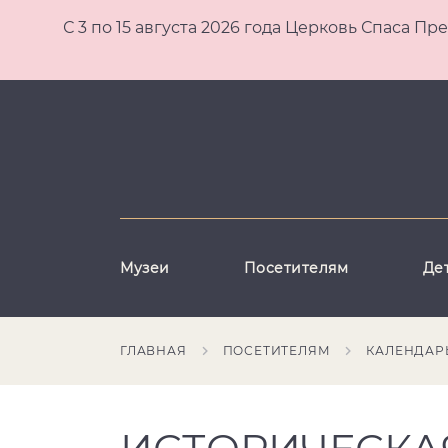
С 3 по 15 августа 2026 года Церковь Спаса
Музеи
Посетителям
Де
ГЛАВНАЯ
ПОСЕТИТЕЛЯМ
КАЛЕНДАР