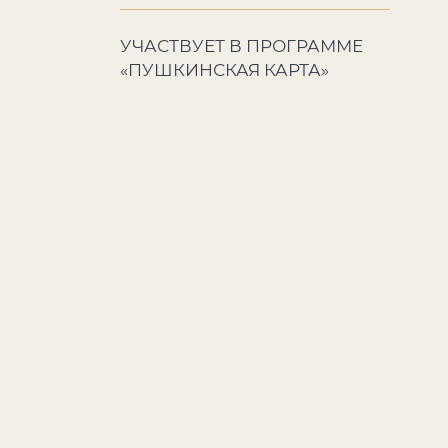
УЧАСТВУЕТ В ПРОГРАММЕ
«ПУШКИНСКАЯ КАРТА»