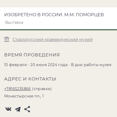
ИЗОБРЕТЕНО В РОССИИ. М.М. ПОМОРЦЕВ
Выставка
Старорусский краеведческий музей
ВРЕМЯ ПРОВЕДЕНИЯ
10 февраля - 20 июня 2024 года - В дни работы музея
АДРЕС И КОНТАКТЫ
+78165235866
(справки)
Монастырская пл., 1