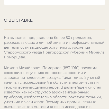
О ВЫСТАВКЕ
На выставке представлено более 50 предметов,
рассказывающих о личной жизни и профессиональной
деятельности выдающегося ученого, уроженца
Старорусского уезда Новгородской губернии Михаила
Поморцева.
Михаил Михайлович Поморцев (1851-1916) посвятил
свою жизнь изучению вопросов аэрологии и
завоевания человеком воздуха. Талантливый ученый
начинал с исследований в области электричества и
теории военных дальномеров. В дальнейшем он стал
известен как конструктор аэронавигационных
приборов, изобретатель в области ракетной техники,
участник и член жюри Всемирных промышленных
выставок, автор статей и книг по исследованию