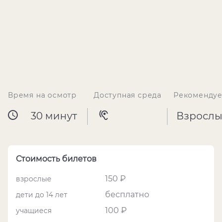
Время на осмотр
Доступная среда
Рекомендуе
30 минут
Взрослы
Стоимость билетов
150 ₽
взрослые
бесплатно
дети до 14 лет
100 ₽
учащиеся