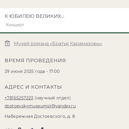
К ЮБИЛЕЮ ВЕЛИКИХ...
Концерт
Музей романа «Братья Карамазовы»
ВРЕМЯ ПРОВЕДЕНИЯ
29 июня 2025 года - 17:00
АДРЕС И КОНТАКТЫ
+78165257223
(научный отдел)
dostoevskymuseumst@yandex.ru
Набережная Достоевского, д. 8