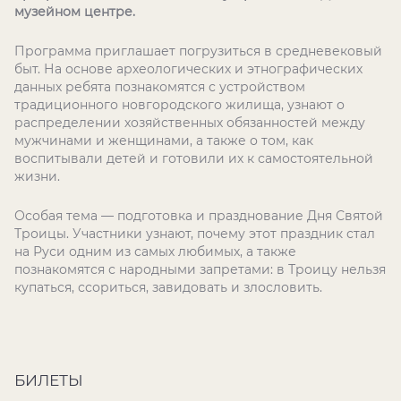
музейном центре.
Программа приглашает погрузиться в средневековый
быт. На основе археологических и этнографических
данных ребята познакомятся с устройством
традиционного новгородского жилища, узнают о
распределении хозяйственных обязанностей между
мужчинами и женщинами, а также о том, как
воспитывали детей и готовили их к самостоятельной
жизни.
Особая тема — подготовка и празднование Дня Святой
Троицы. Участники узнают, почему этот праздник стал
на Руси одним из самых любимых, а также
познакомятся с народными запретами: в Троицу нельзя
купаться, ссориться, завидовать и злословить.
БИЛЕТЫ