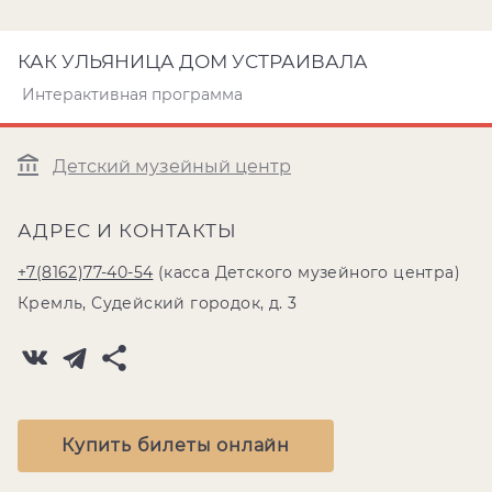
КАК УЛЬЯНИЦА ДОМ УСТРАИВАЛА
Интерактивная программа
Детский музейный центр
АДРЕС И КОНТАКТЫ
+7(8162)77-40-54
(касса Детского музейного центра)
Кремль, Судейский городок, д. 3
Купить билеты онлайн