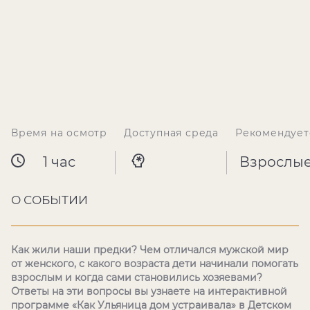
Время на осмотр
Доступная среда
Рекомендует
1 час
Взрослы
О СОБЫТИИ
Как жили наши предки? Чем отличался мужской мир
от женского, с какого возраста дети начинали помогать
взрослым и когда сами становились хозяевами?
Ответы на эти вопросы вы узнаете на интерактивной
программе «Как Ульяница дом устраивала» в Детском