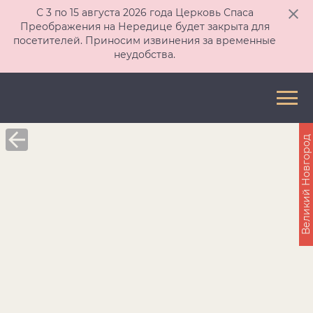
С 3 по 15 августа 2026 года Церковь Спаса
Преображения на Нередице будет закрыта для
посетителей. Приносим извинения за временные
неудобства.
Великий Новгород