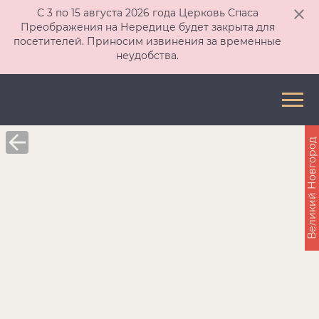
С 3 по 15 августа 2026 года Церковь Спаса
Преображения на Нередице будет закрыта для
посетителей. Приносим извинения за временные
неудобства.
Великий Новгород