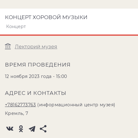
КОНЦЕРТ ХОРОВОЙ МУЗЫКИ
Концерт
Лекторий музея
ВРЕМЯ ПРОВЕДЕНИЯ
12 ноября 2023 года - 15:00
АДРЕС И КОНТАКТЫ
+78162773763
(информационный центр музея)
Кремль, 7