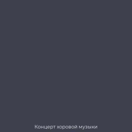
Концерт хоровой музыки