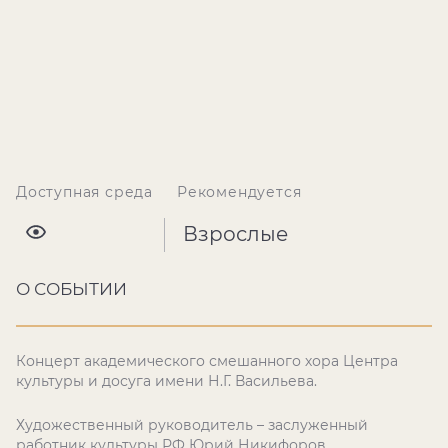
Доступная среда
Рекомендуется
Взрослые
О СОБЫТИИ
Концерт академического смешанного хора Центра
культуры и досуга имени Н.Г. Васильева.
Художественный руководитель – заслуженный
работник культуры РФ Юрий Никифоров