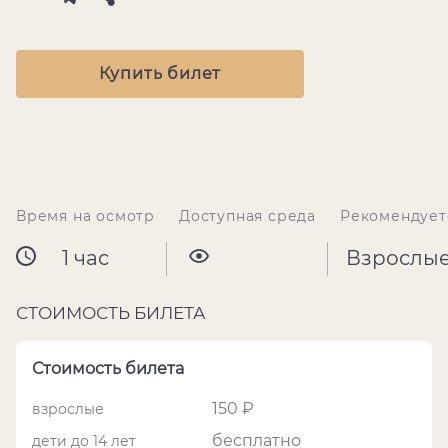
Купить билет
Время на осмотр
Доступная среда
Рекомендует
1 час
Взрослы
СТОИМОСТЬ БИЛЕТА
Стоимость билета
150 ₽
взрослые
бесплатно
дети до 14 лет