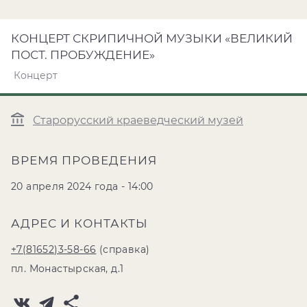
КОНЦЕРТ СКРИПИЧНОЙ МУЗЫКИ «ВЕЛИКИЙ
ПОСТ. ПРОБУЖДЕНИЕ»
Концерт
Старорусский краеведческий музей
ВРЕМЯ ПРОВЕДЕНИЯ
20 апреля 2024 года - 14:00
АДРЕС И КОНТАКТЫ
+7(81652)3-58-66
(справка)
пл. Монастырская, д.1