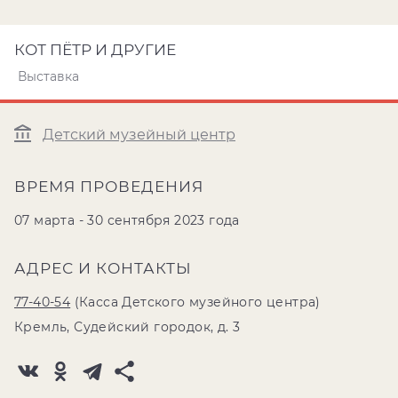
КОТ ПЁТР И ДРУГИЕ
Выставка
Детский музейный центр
ВРЕМЯ ПРОВЕДЕНИЯ
07 марта - 30 сентября 2023 года
АДРЕС И КОНТАКТЫ
77-40-54
(Касса Детского музейного центра)
Кремль, Судейский городок, д. 3