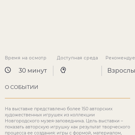
Время на осмотр
Доступная среда
Рекомендуе
30 минут
Взрослы
О СОБЫТИИ
На выставке представлено более 150 авторских
художественных игрушек из коллекции
Новгородского музея-заповедника. Цель выставки –
показать авторскую игрушку как результат творческого
процесса ее создания: игры с формой, материалом,