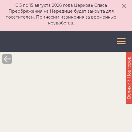
С 3 по 15 августа 2026 года Церковь Спаса
Преображения на Нередице будет закрыта для
посетителей. Приносим извинения за временные
неудобства.
Великий Новгород