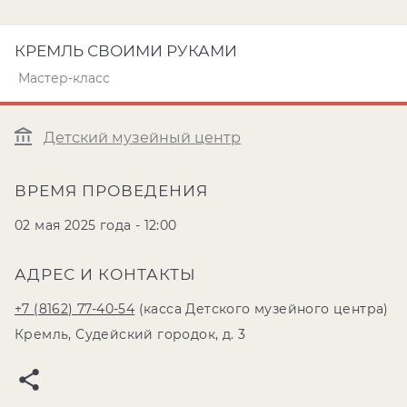
КРЕМЛЬ СВОИМИ РУКАМИ
Мастер-класс
Детский музейный центр
ВРЕМЯ ПРОВЕДЕНИЯ
02 мая 2025 года - 12:00
АДРЕС И КОНТАКТЫ
+7 (8162) 77-40-54
(касса Детского музейного центра)
Кремль, Судейский городок, д. 3