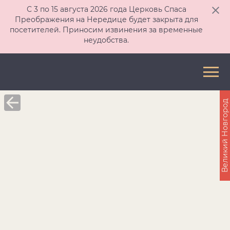
С 3 по 15 августа 2026 года Церковь Спаса
Преображения на Нередице будет закрыта для
посетителей. Приносим извинения за временные
неудобства.
Великий Новгород