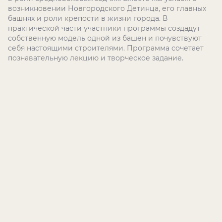
возникновении Новгородского Детинца, его главных
башнях и роли крепости в жизни города. В
практической части участники программы создадут
собственную модель одной из башен и почувствуют
себя настоящими строителями. Программа сочетает
познавательную лекцию и творческое задание.