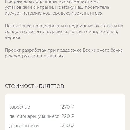
Все разделы дополнены мультимедийными
установками с играми. Поэтому наш посетитель
изучает историю новгородской земли, играя.
На выставке представлены и подлинные экспонаты из
фондов музея. Это изделия из кожи, глины, металла,
дерева.
Проект разработан при поддержке Всемирного банка
реконструкции и развития.
СТОИМОСТЬ БИЛЕТОВ
270 ₽
взрослые
220 ₽
пенсионеры, учащиеся
220 ₽
дошкольники