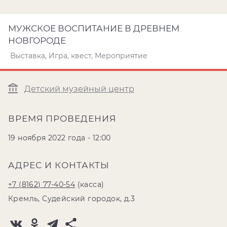
МУЖСКОЕ ВОСПИТАНИЕ В ДРЕВНЕМ
НОВГОРОДЕ
Выставка, Игра, квест, Мероприятие
Детский музейный центр
ВРЕМЯ ПРОВЕДЕНИЯ
19 ноября 2022 года - 12:00
АДРЕС И КОНТАКТЫ
+7 (8162) 77-40-54
(касса)
Кремль, Судейский городок, д.3