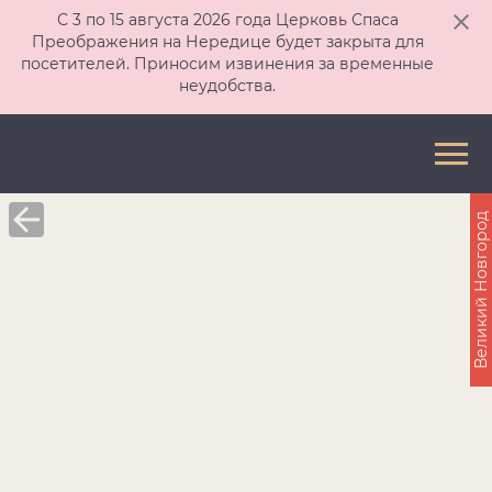
С 3 по 15 августа 2026 года Церковь Спаса
Преображения на Нередице будет закрыта для
посетителей. Приносим извинения за временные
неудобства.
Великий Новгород