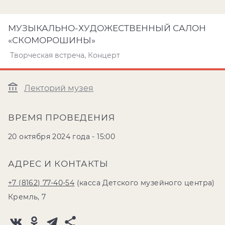
МУЗЫКАЛЬНО-ХУДОЖЕСТВЕННЫЙ САЛОН
«СКОМОРОШИНЫ»
Творческая встреча, Концерт
Лекторий музея
ВРЕМЯ ПРОВЕДЕНИЯ
20 октября 2024 года - 15:00
АДРЕС И КОНТАКТЫ
+7 (8162) 77-40-54
(касса Детского музейного центра)
Кремль, 7