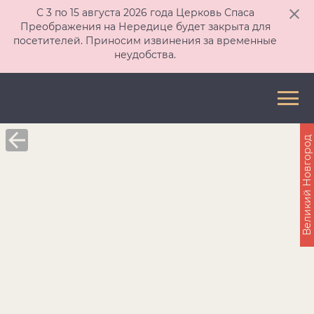
С 3 по 15 августа 2026 года Церковь Спаса
Преображения на Нередице будет закрыта для
посетителей. Приносим извинения за временные
неудобства.
Великий Новгород