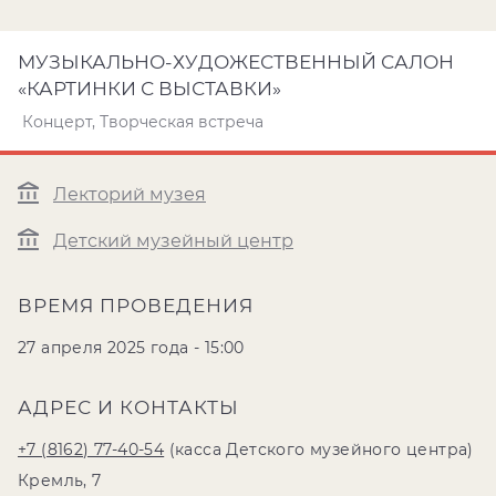
МУЗЫКАЛЬНО-ХУДОЖЕСТВЕННЫЙ САЛОН
«КАРТИНКИ С ВЫСТАВКИ»
Концерт, Творческая встреча
Лекторий музея
Детский музейный центр
ВРЕМЯ ПРОВЕДЕНИЯ
27 апреля 2025 года - 15:00
АДРЕС И КОНТАКТЫ
+7 (8162) 77-40-54
(касса Детского музейного центра)
Кремль, 7