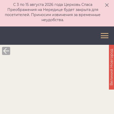
С 3 по 15 августа 2026 года Церковь Спаса
Преображения на Нередице будет закрыта для
посетителей. Приносим извинения за временные
неудобства.
Великий Новгород