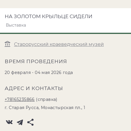
НА ЗОЛОТОМ КРЫЛЬЦЕ СИДЕЛИ
Выставка
Старорусский краеведческий музей
ВРЕМЯ ПРОВЕДЕНИЯ
20 февраля - 04 мая 2026 года
АДРЕС И КОНТАКТЫ
+78165235866
(справка)
г. Старая Русса, Монастырская пл., 1