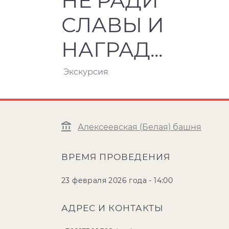
НЕ РАДИ
СЛАВЫ И
НАГРАД...
Экскурсия
Алексеевская (Белая) башня
ВРЕМЯ ПРОВЕДЕНИЯ
23 февраля 2026 года - 14:00
АДРЕС И КОНТАКТЫ