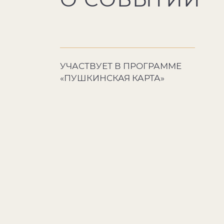
УЧАСТВУЕТ В ПРОГРАММЕ
«ПУШКИНСКАЯ КАРТА»