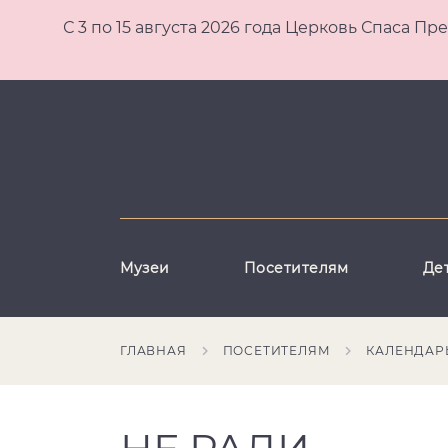
С 3 по 15 августа 2026 года Церковь Спаса
Музеи
Посетителям
Де
ГЛАВНАЯ
ПОСЕТИТЕЛЯМ
КАЛЕНДАР