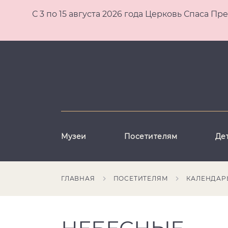
С 3 по 15 августа 2026 года Церковь Спаса
Музеи
Посетителям
Де
ГЛАВНАЯ
ПОСЕТИТЕЛЯМ
КАЛЕНДАР