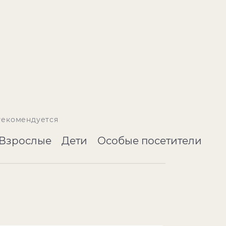
Рекомендуется
Взрослые
Дети
Особые посетители