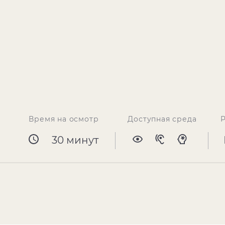
Время на осмотр
Доступная среда
30 минут