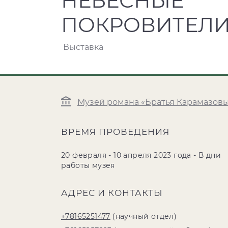
НЕБЕСНЫЕ
ПОКРОВИТЕЛ
Выставка
Музей романа «Братья Карамазов
ВРЕМЯ ПРОВЕДЕНИЯ
20 февраля - 10 апреля 2023 года - В дни
работы музея
АДРЕС И КОНТАКТЫ
+78165251477
(научный отдел)