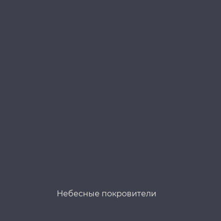
Небесные покровители