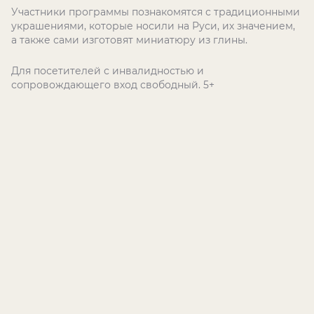
Участники программы познакомятся с традиционными
украшениями, которые носили на Руси, их значением,
а также сами изготовят миниатюру из глины.
Для посетителей с инвалидностью и
сопровождающего вход свободный. 5+