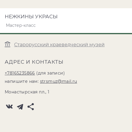
НЕЖКИНЫ УКРАСЫ
Мастер-класс
Старорусский краеведческий музей
АДРЕС И КОНТАКТЫ
+78165235866
(для записи)
напишите нам:
strsmuz@mail.ru
Монастырская пл., 1