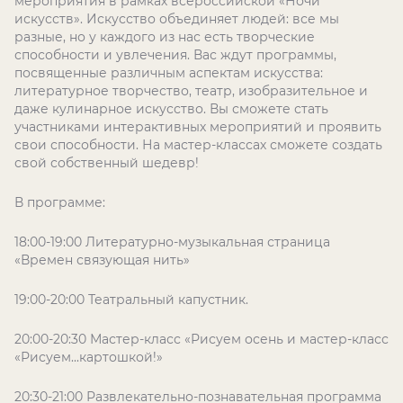
мероприятия в рамках всероссийской «Ночи
искусств». Искусство объединяет людей: все мы
разные, но у каждого из нас есть творческие
способности и увлечения. Вас ждут программы,
посвященные различным аспектам искусства:
литературное творчество, театр, изобразительное и
даже кулинарное искусство. Вы сможете стать
участниками интерактивных мероприятий и проявить
свои способности. На мастер-классах сможете создать
свой собственный шедевр!
В программе:
18:00-19:00 Литературно-музыкальная страница
«Времен связующая нить»
19:00-20:00 Театральный капустник.
20:00-20:30 Мастер-класс «Рисуем осень и мастер-класс
«Рисуем...картошкой!»
20:30-21:00 Развлекательно-познавательная программа