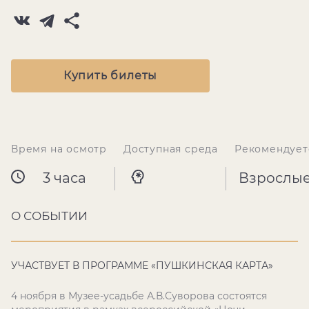
Купить билеты
Время на осмотр
Доступная среда
Рекомендует
3 часа
Взрослы
О СОБЫТИИ
УЧАСТВУЕТ В ПРОГРАММЕ «ПУШКИНСКАЯ КАРТА»
4 ноября в Музее-усадьбе А.В.Суворова состоятся