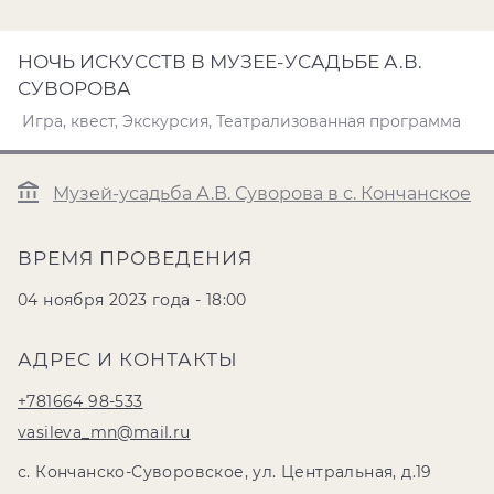
НОЧЬ ИСКУССТВ В МУЗЕЕ-УСАДЬБЕ А.В.
СУВОРОВА
Игра, квест, Экскурсия, Театрализованная программа
Музей-усадьба А.В. Суворова в с. Кончанское
ВРЕМЯ ПРОВЕДЕНИЯ
04 ноября 2023 года - 18:00
АДРЕС И КОНТАКТЫ
+781664 98-533
vasileva_mn@mail.ru
с. Кончанско-Суворовское, ул. Центральная, д.19