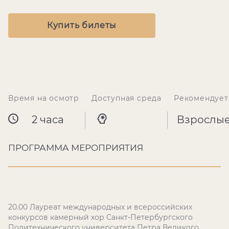
Купить билеты
Время на осмотр
Доступная среда
Рекомендует
2 часа
Взрослы
ПРОГРАММА МЕРОПРИЯТИЯ
20.00 Лауреат международных и всероссийских
конкурсов камерный хор Санкт-Петербургского
Политехнического университета Петра Великого.