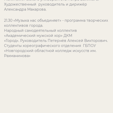
Художественный руководитель и дирижёр
Александра Макарова.
21.30 «Музыка нас объединяет» - программа творческих
коллективов города.
Народный самодеятельный коллектив
«Академический мужской хор» ДКМ
«Город». Руководитель Петернёв Алексей Викторович.
Студенты хореографического отделения
ГБПОУ
«Новгородский областной колледж искусств им.
Рахманинова»