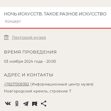
НОЧЬ ИСКУССТВ. ТАКОЕ РАЗНОЕ ИСКУССТВО
Концерт
Лекторий музея
ВРЕМЯ ПРОВЕДЕНИЯ
03 ноября 2024 года - 20:00
АДРЕС И КОНТАКТЫ
+79217309392
(Информационный центр музея)
Новгородский кремль, строение 7