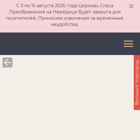
С 3 по 15 августа 2026 года Церковь Спаса
Преображения на Нередице будет закрыта для
посетителей. Приносим извинения за временные
неудобства.
Великий Новгород