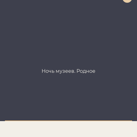
Ночь музеев. Родное