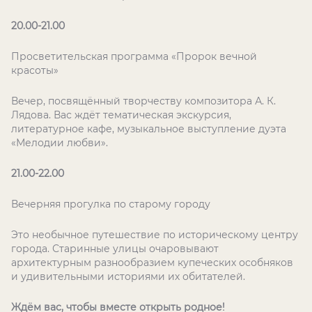
20.00-21.00
Просветительская программа «Пророк вечной
красоты»
Вечер, посвящённый творчеству композитора А. К.
Лядова. Вас ждёт тематическая экскурсия,
литературное кафе, музыкальное выступление дуэта
«Мелодии любви».
21.00-22.00
Вечерняя прогулка по старому городу
Это необычное путешествие по историческому центру
города. Старинные улицы очаровывают
архитектурным разнообразием купеческих особняков
и удивительными историями их обитателей.
Ждём вас, чтобы вместе открыть родное!