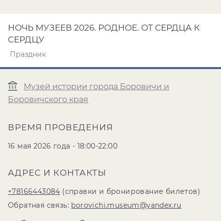
НОЧЬ МУЗЕЕВ 2026. РОДНОЕ. ОТ СЕРДЦА К
СЕРДЦУ
Праздник
Музей истории города Боровичи и
Боровичского края
ВРЕМЯ ПРОВЕДЕНИЯ
16 мая 2026 года - 18:00-22:00
АДРЕС И КОНТАКТЫ
+78166443084
(справки и бронирование билетов)
Обратная связь:
borovichi.museum@yandex.ru