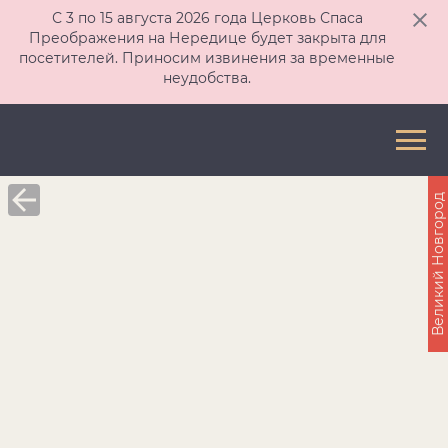
С 3 по 15 августа 2026 года Церковь Спаса
Преображения на Нередице будет закрыта для
посетителей. Приносим извинения за временные
неудобства.
Великий Новгород