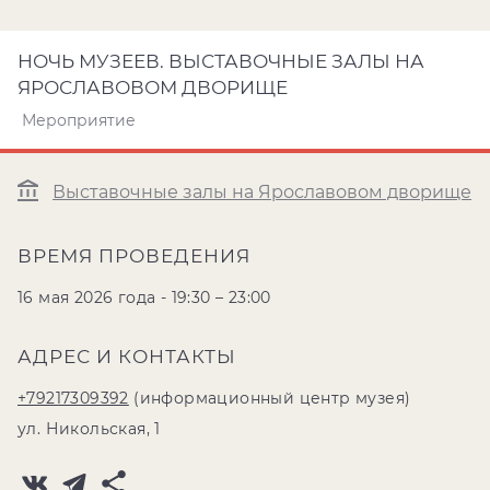
НОЧЬ МУЗЕЕВ. ВЫСТАВОЧНЫЕ ЗАЛЫ НА
ЯРОСЛАВОВОМ ДВОРИЩЕ
Мероприятие
Выставочные залы на Ярославовом дворище
ВРЕМЯ ПРОВЕДЕНИЯ
16 мая 2026 года - 19:30 – 23:00
АДРЕС И КОНТАКТЫ
+79217309392
(информационный центр музея)
ул. Никольская, 1