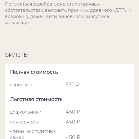
Попытаться разобраться в этих странных
обстоятельствах, выяснить причины древнего «ДТП» и,
возможно, даже найти виновного смогут все
желающие.
БИЛЕТЫ
Полная стоимость
550 ₽
взрослые
Льготная стоимость
450 ₽
дошкольники
450 ₽
пенсионеры
члены многодетных
450 ₽
семей