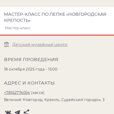
МАСТЕР-КЛАСС ПО ЛЕПКЕ «НОВГОРОДСКАЯ
КРЕПОСТЬ»
Мастер-класс
Детский музейный центр
ВРЕМЯ ПРОВЕДЕНИЯ
18 октября 2025 года - 15:00
АДРЕС И КОНТАКТЫ
+78162774054
(касса)
Великий Новгород, Кремль, Судейский городок, 3