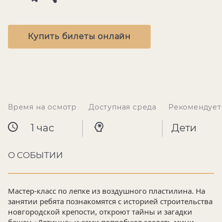
Купить билеты онлайн
Время на осмотр
Доступная среда
Рекомендует
1 час
Дети
О СОБЫТИИ
Мастер-класс по лепке из воздушного пластилина. На
занятии ребята познакомятся с историей строительства
новгородской крепости, откроют тайны и загадки