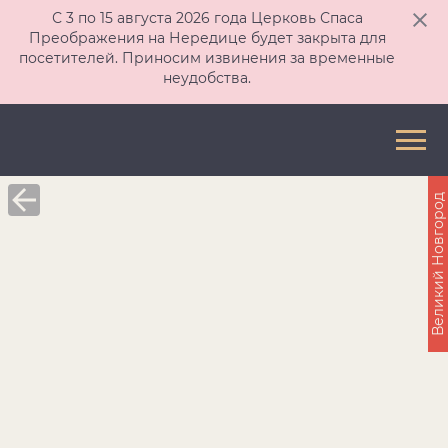
С 3 по 15 августа 2026 года Церковь Спаса
Преображения на Нередице будет закрыта для
посетителей. Приносим извинения за временные
неудобства.
Великий Новгород