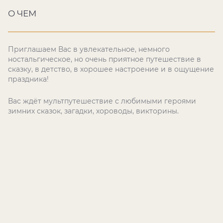
О ЧЕМ
Приглашаем Вас в увлекательное, немного
ностальгическое, но очень приятное путешествие в
сказку, в детство, в хорошее настроение и в ощущение
праздника!
Вас ждёт мультпутешествие с любимыми героями
зимних сказок, загадки, хороводы, викторины.