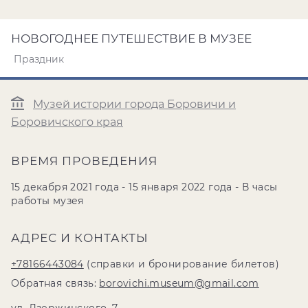
НОВОГОДНЕЕ ПУТЕШЕСТВИЕ В МУЗЕЕ
Праздник
Музей истории города Боровичи и
Боровичского края
ВРЕМЯ ПРОВЕДЕНИЯ
15 декабря 2021 года - 15 января 2022 года - В часы
работы музея
АДРЕС И КОНТАКТЫ
+78166443084
(справки и бронирование билетов)
Обратная связь:
borovichi.museum@gmail.com