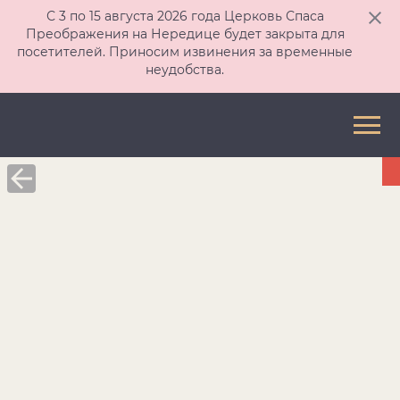
С 3 по 15 августа 2026 года Церковь Спаса
Преображения на Нередице будет закрыта для
посетителей. Приносим извинения за временные
неудобства.