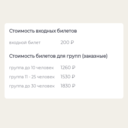
Стоимость входных билетов
200 ₽
входной билет
Стоимость билетов для групп (заказные)
1260 ₽
группа до 10 человек
1530 ₽
группа 11 - 25 человек
1830 ₽
группа до 30 человек