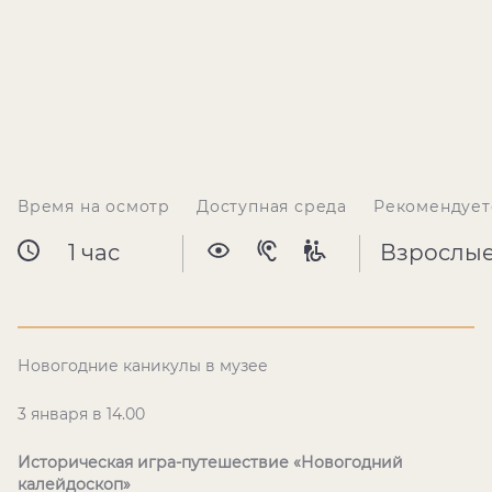
Время на осмотр
Доступная среда
Рекомендует
1 час
Взрослы
Новогодние каникулы в музее
3 января в 14.00
Историческая игра-путешествие «Новогодний
калейдоскоп»