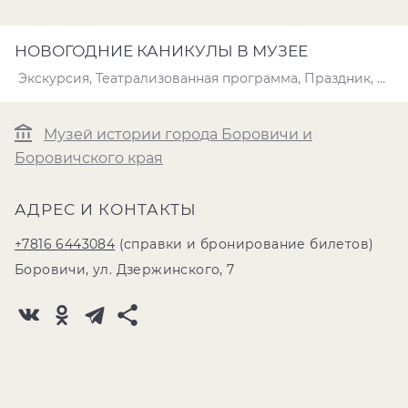
НОВОГОДНИЕ КАНИКУЛЫ В МУЗЕЕ
Экскурсия, Театрализованная программа, Праздник, Игра, квест
Музей истории города Боровичи и
Боровичского края
АДРЕС И КОНТАКТЫ
+7816 6443084
(справки и бронирование билетов)
Боровичи, ул. Дзержинского, 7