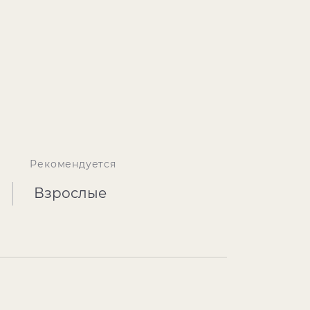
Рекомендуется
Взрослые