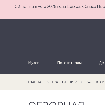
С 3 по 15 августа 2026 года Церковь Спаса
Музеи
Посетителям
Де
ГЛАВНАЯ
ПОСЕТИТЕЛЯМ
КАЛЕНДАР