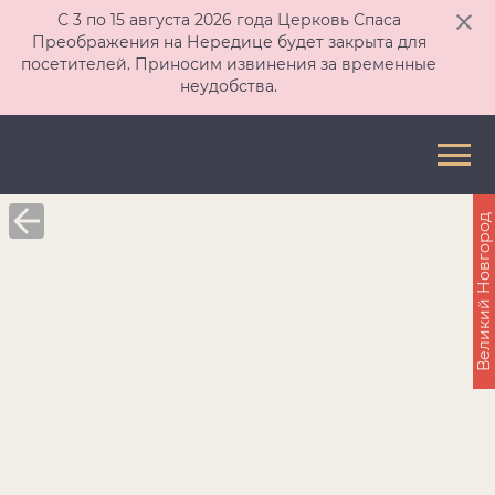
С 3 по 15 августа 2026 года Церковь Спаса
Преображения на Нередице будет закрыта для
посетителей. Приносим извинения за временные
неудобства.
Великий Новгород