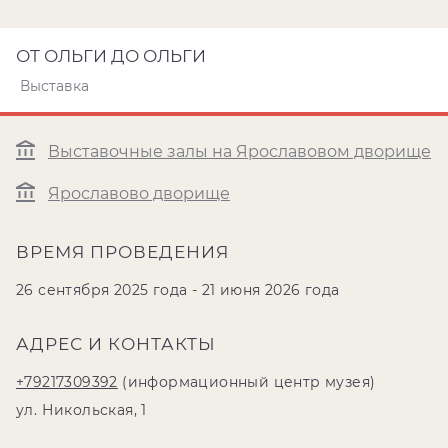
ОТ ОЛЬГИ ДО ОЛЬГИ
Выставка
Выставочные залы на Ярославовом дворище
Ярославово дворище
ВРЕМЯ ПРОВЕДЕНИЯ
26 сентября 2025 года - 21 июня 2026 года
АДРЕС И КОНТАКТЫ
+79217309392
(информационный центр музея)
ул. Никольская, 1