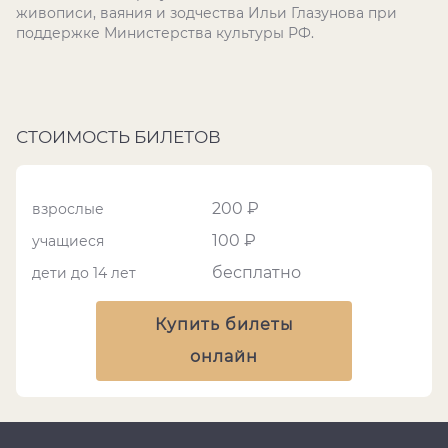
живописи, ваяния и зодчества Ильи Глазунова при
поддержке Министерства культуры РФ.
СТОИМОСТЬ БИЛЕТОВ
200 ₽
взрослые
100 ₽
учащиеся
бесплатно
дети до 14 лет
Купить билеты
онлайн