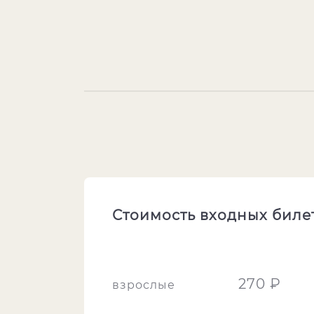
Стоимость входных биле
270 ₽
взрослые