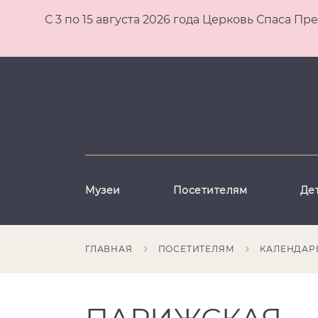
С 3 по 15 августа 2026 года Церковь Спаса
Музеи
Посетителям
Де
ГЛАВНАЯ
ПОСЕТИТЕЛЯМ
КАЛЕНДАР