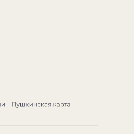
ли
Пушкинская карта