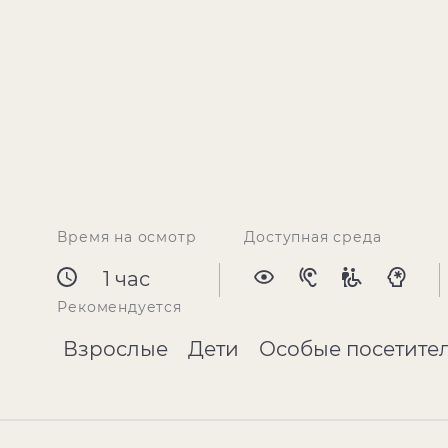
Время на осмотр
Доступная среда
1 час
Рекомендуется
Взрослые
Дети
Особые посетите