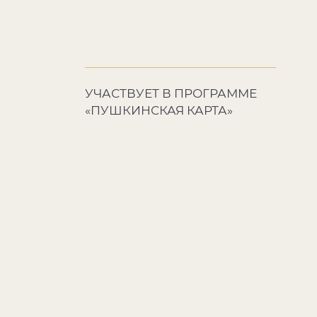
УЧАСТВУЕТ В ПРОГРАММЕ
«ПУШКИНСКАЯ КАРТА»