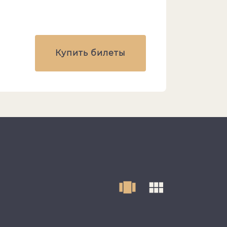
Купить билеты