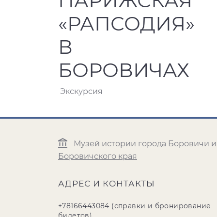
ПАРИЖСКАЯ
«РАПСОДИЯ»
В
БОРОВИЧАХ
Экскурсия
Музей истории города Боровичи и
Боровичского края
АДРЕС И КОНТАКТЫ
+78166443084
(справки и бронирование
билетов)