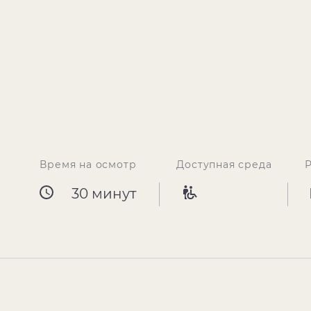
Время на осмотр
Доступная среда
30 минут