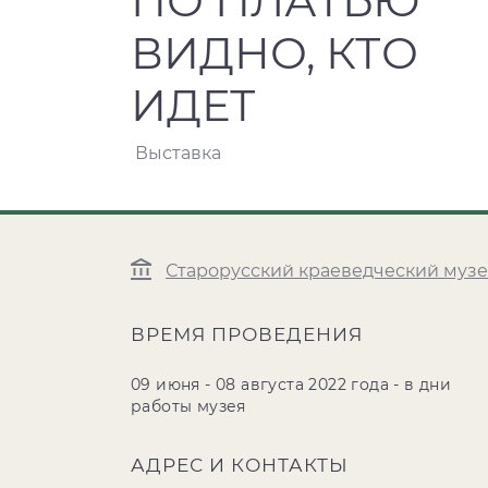
ПО ПЛАТЬЮ
ВИДНО, КТО
ИДЕТ
Выставка
Старорусский краеведческий муз
ВРЕМЯ ПРОВЕДЕНИЯ
09 июня - 08 августа 2022 года - в дни
работы музея
АДРЕС И КОНТАКТЫ