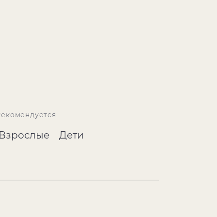
Рекомендуется
Взрослые
Дети