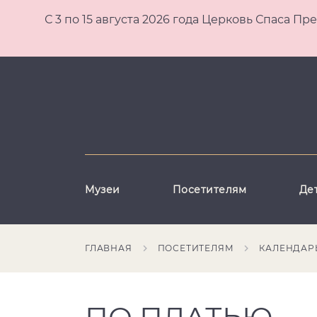
С 3 по 15 августа 2026 года Церковь Спаса
Музеи
Посетителям
Де
ГЛАВНАЯ
ПОСЕТИТЕЛЯМ
КАЛЕНДАР