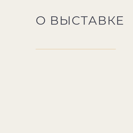
О ВЫСТАВКЕ