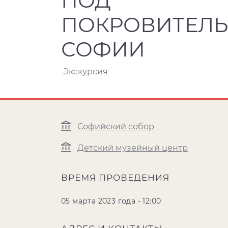
ПОД
ПОКРОВИТЕЛ
СОФИИ
Экскурсия
Софийский собор
Детский музейный центр
ВРЕМЯ ПРОВЕДЕНИЯ
05 марта 2023 года - 12:00