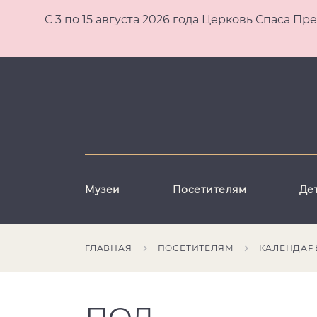
С 3 по 15 августа 2026 года Церковь Спаса
Музеи
Посетителям
Де
ГЛАВНАЯ
ПОСЕТИТЕЛЯМ
КАЛЕНДАР