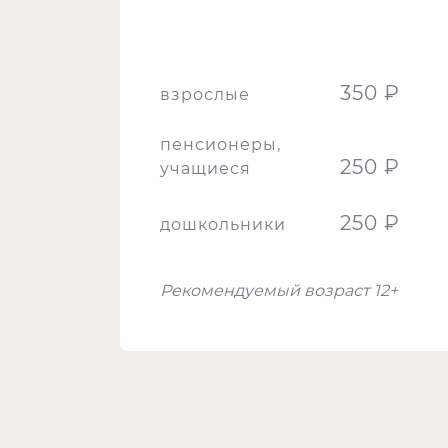
350 ₽
взрослые
пенсионеры,
250 ₽
учащиеся
250 ₽
дошкольники
Рекомендуемый возраст 12+