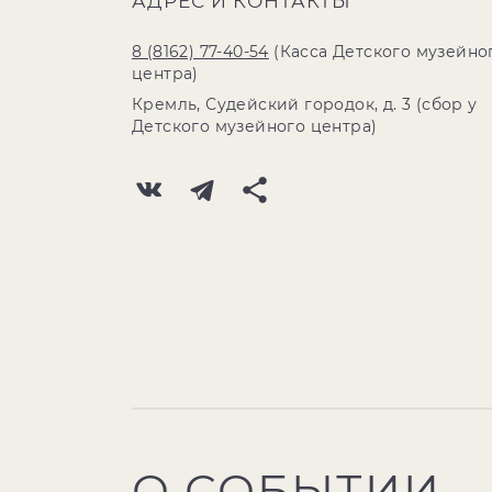
АДРЕС И КОНТАКТЫ
8 (8162) 77-40-54
(Касса Детского музейно
центра)
Кремль, Судейский городок, д. 3 (сбор у
Детского музейного центра)
О СОБЫТИИ