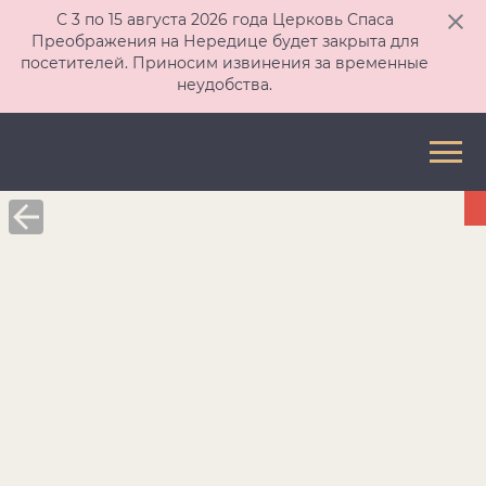
С 3 по 15 августа 2026 года Церковь Спаса
Преображения на Нередице будет закрыта для
посетителей. Приносим извинения за временные
неудобства.