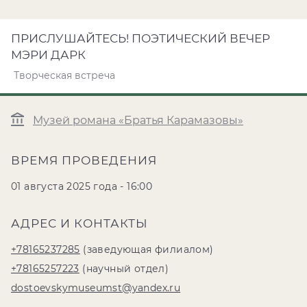
ПРИСЛУШАЙТЕСЬ! ПОЭТИЧЕСКИЙ ВЕЧЕР
МЭРИ ДАРК
Творческая встреча
Музей романа «Братья Карамазовы»
ВРЕМЯ ПРОВЕДЕНИЯ
01 августа 2025 года - 16:00
АДРЕС И КОНТАКТЫ
+78165237285
(заведующая филиалом)
+78165257223
(научный отдел)
dostoevskymuseumst@yandex.ru