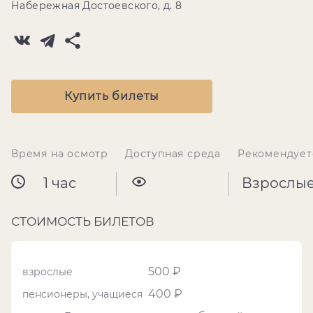
Набережная Достоевского, д. 8
Купить билеты
Время на осмотр
Доступная среда
Рекомендует
1 час
Взрослы
СТОИМОСТЬ БИЛЕТОВ
500 ₽
взрослые
400 ₽
пенсионеры, учащиеся