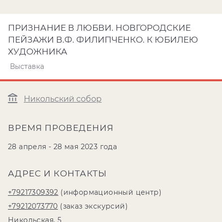
ПРИЗНАНИЕ В ЛЮБВИ. НОВГОРОДСКИЕ
ПЕЙЗАЖИ В.Ф. ФИЛИПЧЕНКО. К ЮБИЛЕЮ
ХУДОЖНИКА
Выставка
Никольский собор
ВРЕМЯ ПРОВЕДЕНИЯ
28 апреля - 28 мая 2023 года
АДРЕС И КОНТАКТЫ
+79217309392
(информационный центр)
+79212073770
(заказ экскурсий)
Никольская, 5