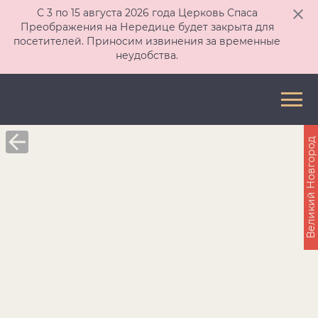
С 3 по 15 августа 2026 года Церковь Спаса
Преображения на Нередице будет закрыта для
посетителей. Приносим извинения за временные
неудобства.
Великий Новгород