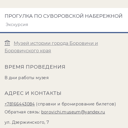
ПРОГУЛКА ПО СУВОРОВСКОЙ НАБЕРЕЖНОЙ
Экскурсия
Музей истории города Боровичи и
Боровичского края
ВРЕМЯ ПРОВЕДЕНИЯ
В дни работы музея
АДРЕС И КОНТАКТЫ
+78166443084
(справки и бронирование билетов)
Обратная связь:
borovichi.museum@yandex.ru
ул. Дзержинского, 7