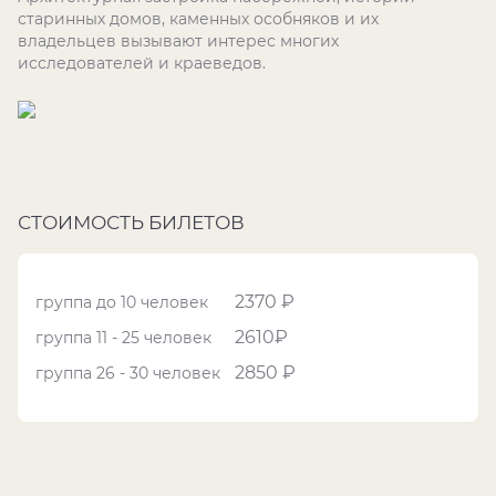
старинных домов, каменных особняков и их
владельцев вызывают интерес многих
исследователей и краеведов.
СТОИМОСТЬ БИЛЕТОВ
2370 ₽
группа до 10 человек
2610₽
группа 11 - 25 человек
2850 ₽
группа 26 - 30 человек