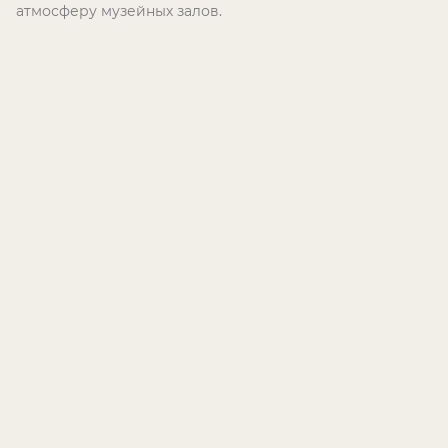
атмосферу музейных залов.