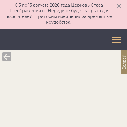
С 3 по 15 августа 2026 года Церковь Спаса
Преображения на Нередице будет закрыта для
посетителей. Приносим извинения за временные
неудобства.
Валдай