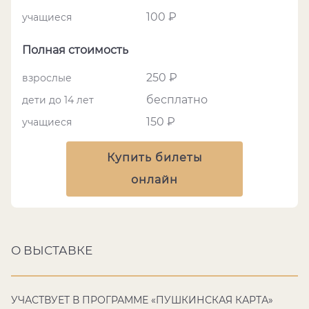
100 ₽
учащиеся
Полная стоимость
250 ₽
взрослые
бесплатно
дети до 14 лет
150 ₽
учащиеся
Купить билеты
онлайн
О ВЫСТАВКЕ
УЧАСТВУЕТ В ПРОГРАММЕ «ПУШКИНСКАЯ КАРТА»