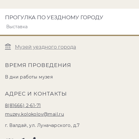
ПРОГУЛКА ПО УЕЗДНОМУ ГОРОДУ
Выставка
Музей уездного города
ВРЕМЯ ПРОВЕДЕНИЯ
В дни работы музея
АДРЕС И КОНТАКТЫ
8(81666) 2-61-71
muzey.kolokolov@mail.ru
г. Валдай, ул. Луначарского, д.7