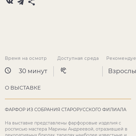
Время на осмотр
Доступная среда
Рекомендуе
30 минут
Взрослы
О ВЫСТАВКЕ
ФАРФОР ИЗ СОБРАНИЯ СТАРОРУССКОГО ФИЛИАЛА
На выставке представлены фарфоровые изделия с
росписью мастера Марины Андреевой, отразившей в
декоративных блюдах, тарелях наиболее известные и