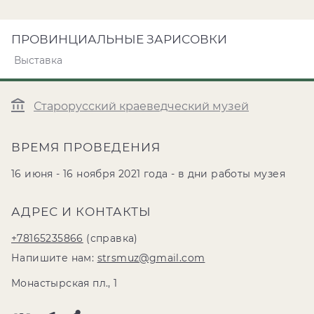
ПРОВИНЦИАЛЬНЫЕ ЗАРИСОВКИ
Выставка
Старорусский краеведческий музей
ВРЕМЯ ПРОВЕДЕНИЯ
16 июня - 16 ноября 2021 года - в дни работы музея
АДРЕС И КОНТАКТЫ
+78165235866
(справка)
Напишите нам:
strsmuz@gmail.com
Монастырская пл., 1