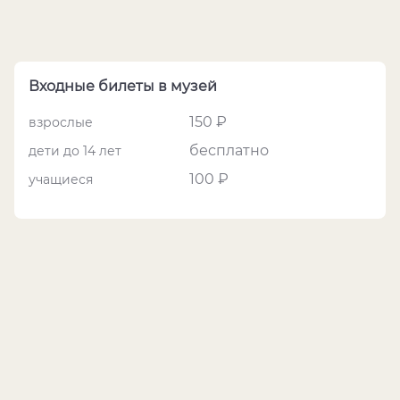
Входные билеты в музей
150 ₽
взрослые
бесплатно
дети до 14 лет
100 ₽
учащиеся