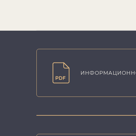
ИНФОРМАЦИОНН