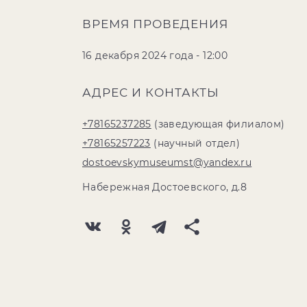
ВРЕМЯ ПРОВЕДЕНИЯ
16 декабря 2024 года - 12:00
АДРЕС И КОНТАКТЫ
+78165237285
(заведующая филиалом)
+78165257223
(научный отдел)
dostoevskymuseumst@yandex.ru
Набережная Достоевского, д.8