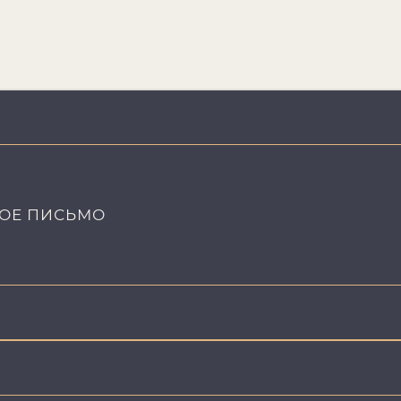
ОЕ ПИСЬМО