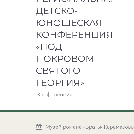
ДЕТСКО-
ЮНОШЕСКАЯ
КОНФЕРЕНЦИЯ
«ПОД
ПОКРОВОМ
СВЯТОГО
ГЕОРГИЯ»
Конференция
Музей романа «Братья Карамазов