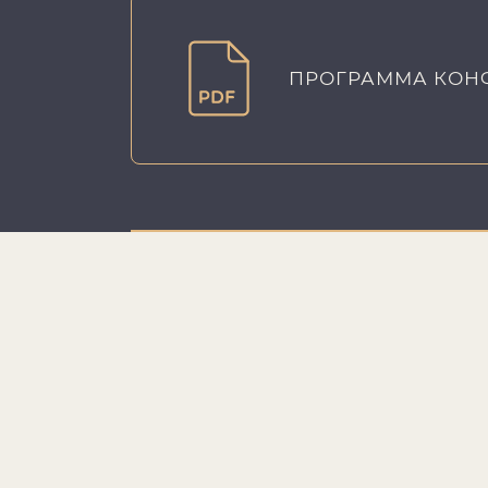
ПРОГРАММА КОНФЕ