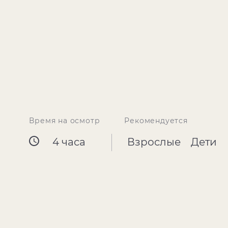
Время на осмотр
Рекомендуется
4 часа
Взрослые
Дети