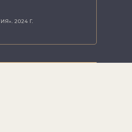
». 2024 Г.