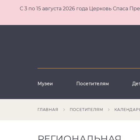
С 3 по 15 августа 2026 года Церковь Спаса
Музеи
Посетителям
Де
ГЛАВНАЯ
ПОСЕТИТЕЛЯМ
КАЛЕНДАР
РЕГИОНАЛЬНАЯ