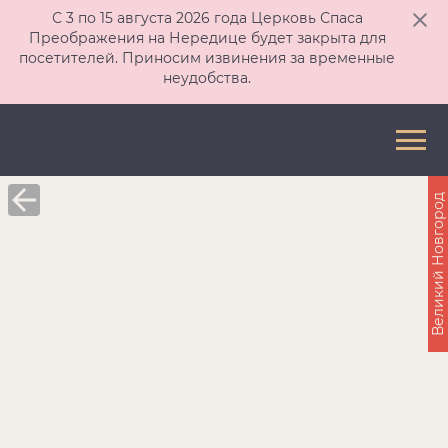
С 3 по 15 августа 2026 года Церковь Спаса
Преображения на Нередице будет закрыта для
посетителей. Приносим извинения за временные
неудобства.
Великий Новгород