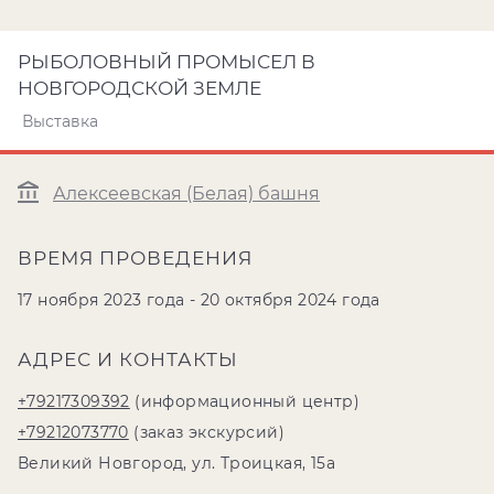
РЫБОЛОВНЫЙ ПРОМЫСЕЛ В
НОВГОРОДСКОЙ ЗЕМЛЕ
Выставка
Алексеевская (Белая) башня
ВРЕМЯ ПРОВЕДЕНИЯ
17 ноября 2023 года - 20 октября 2024 года
АДРЕС И КОНТАКТЫ
+79217309392
(информационный центр)
+79212073770
(заказ экскурсий)
Великий Новгород, ул. Троицкая, 15а