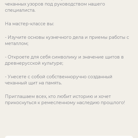
чеканных узоров под руководством нашего
специалиста.
На мастер-классе вы:
- Изучите основы кузнечного дела и приемы работы с
металлом;
- Откроете для себя символику и значение щитов в
древнерусской культуре;
- Унесете с собой собственноручно созданный
чеканный щит на память.
Приглашаем всех, кто любит историю и хочет
прикоснуться к ремесленному наследию прошлого!