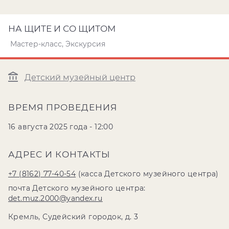
НА ЩИТЕ И СО ЩИТОМ
Мастер-класс, Экскурсия
Детский музейный центр
ВРЕМЯ ПРОВЕДЕНИЯ
16 августа 2025 года - 12:00
АДРЕС И КОНТАКТЫ
+7 (8162) 77-40-54
(касса Детского музейного центра)
почта Детского музейного центра:
det.muz.2000@yandex.ru
Кремль, Судейский городок, д. 3