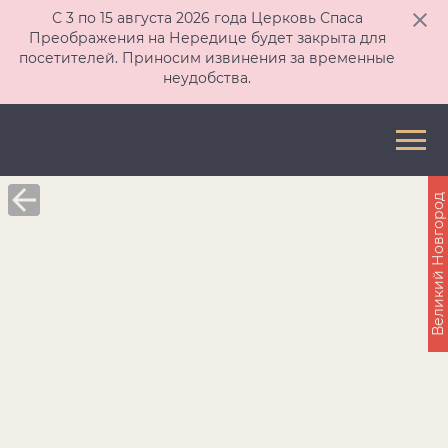
С 3 по 15 августа 2026 года Церковь Спаса
Преображения на Нередице будет закрыта для
посетителей. Приносим извинения за временные
неудобства.
Великий Новгород