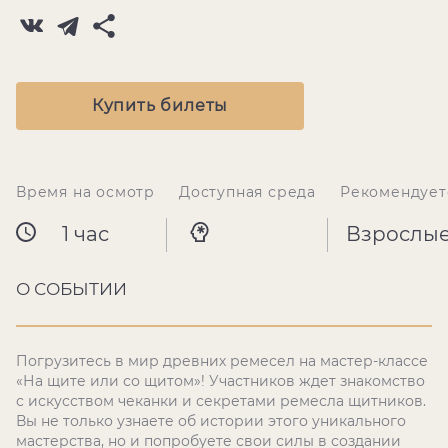
Купить билеты
Время на осмотр
Доступная среда
Рекомендует
1 час
Взрослы
О СОБЫТИИ
Погрузитесь в мир древних ремесел на мастер-классе
«На щите или со щитом»! Участников ждет знакомство
с искусством чеканки и секретами ремесла щитников.
Вы не только узнаете об истории этого уникального
мастерства, но и попробуете свои силы в создании