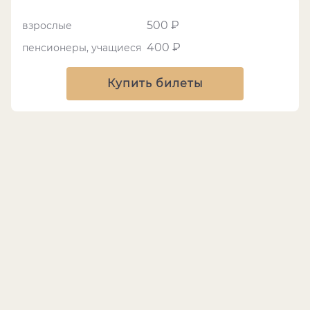
500 ₽
взрослые
400 ₽
пенсионеры, учащиеся
Купить билеты