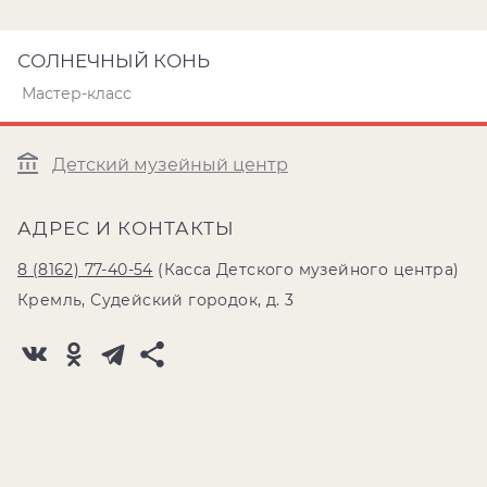
СОЛНЕЧНЫЙ КОНЬ
Мастер-класс
Детский музейный центр
АДРЕС И КОНТАКТЫ
8 (8162) 77-40-54
(Касса Детского музейного центра)
Кремль, Судейский городок, д. 3