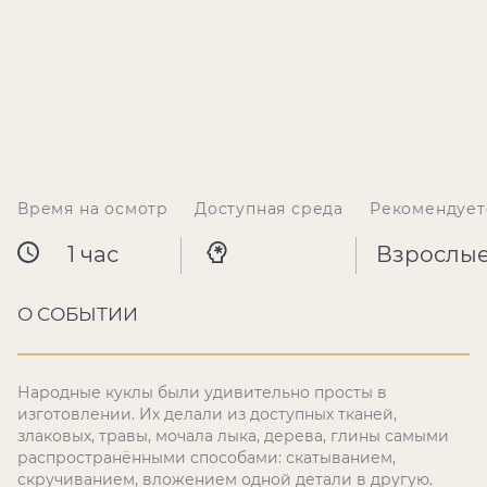
Время на осмотр
Доступная среда
Рекомендует
1 час
Взрослы
О СОБЫТИИ
Народные куклы были удивительно просты в
изготовлении. Их делали из доступных тканей,
злаковых, травы, мочала лыка, дерева, глины самыми
распространёнными способами: скатыванием,
скручиванием, вложением одной детали в другую.