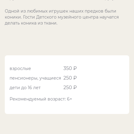
Одной из любимых игрушек наших предков были
коники. Гости Детского музейного центра научатся
делать коника из ткани.
350 ₽
взрослые
250 ₽
пенсионеры, учащиеся
250 ₽
дети до 16 лет
Рекомендуемый возраст: 6+