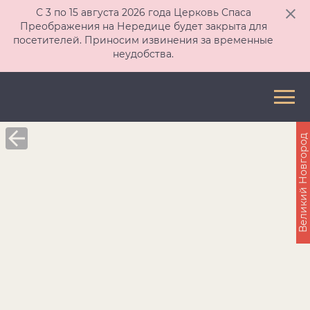
С 3 по 15 августа 2026 года Церковь Спаса
Преображения на Нередице будет закрыта для
посетителей. Приносим извинения за временные
неудобства.
Великий Новгород