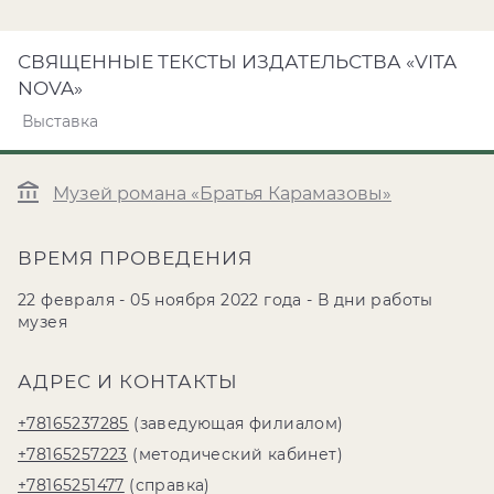
СВЯЩЕННЫЕ ТЕКСТЫ ИЗДАТЕЛЬСТВА «VITA
NOVA»
Выставка
Музей романа «Братья Карамазовы»
ВРЕМЯ ПРОВЕДЕНИЯ
22 февраля - 05 ноября 2022 года - В дни работы
музея
АДРЕС И КОНТАКТЫ
+78165237285
(заведующая филиалом)
+78165257223
(методический кабинет)
+78165251477
(справка)