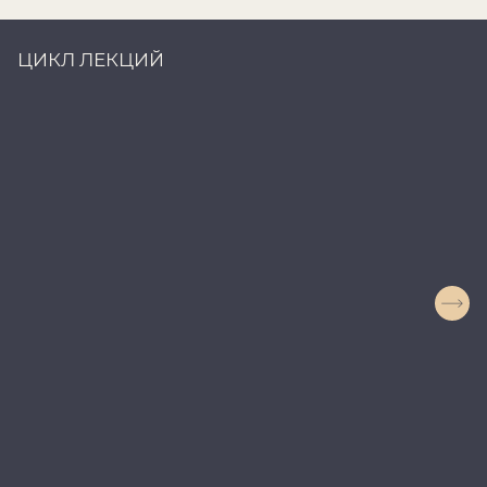
ЦИКЛ ЛЕКЦИЙ