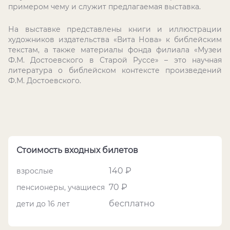
примером чему и служит предлагаемая выставка.
На выставке представлены книги и иллюстрации
художников издательства «Вита Нова» к библейским
текстам, а также материалы фонда филиала «Музеи
Ф.М. Достоевского в Старой Руссе» – это научная
литература о библейском контексте произведений
Ф.М. Достоевского.
Стоимость входных билетов
140 ₽
взрослые
70 ₽
пенсионеры, учащиеся
бесплатно
дети до 16 лет