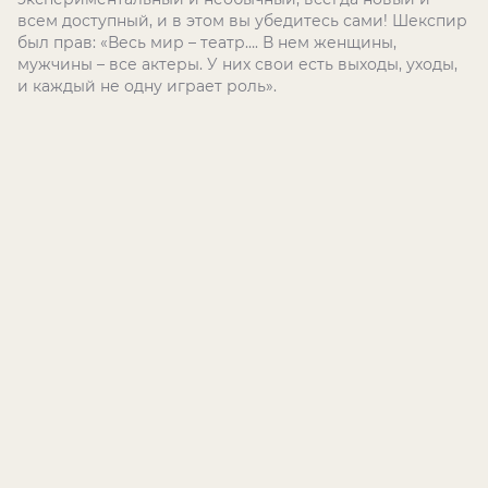
всем доступный, и в этом вы убедитесь сами! Шекспир
был прав: «Весь мир – театр…. В нем женщины,
мужчины – все актеры. У них свои есть выходы, уходы,
и каждый не одну играет роль».