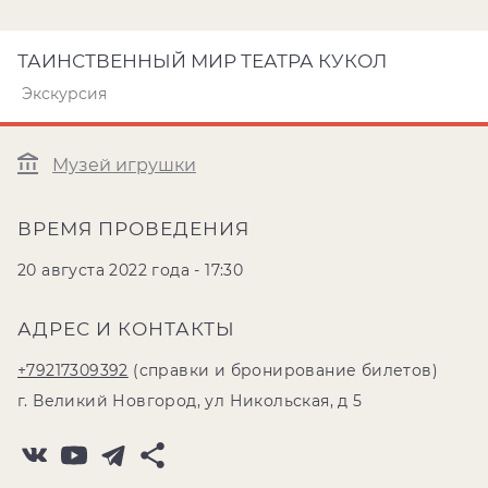
ТАИНСТВЕННЫЙ МИР ТЕАТРА КУКОЛ
Экскурсия
Музей игрушки
ВРЕМЯ ПРОВЕДЕНИЯ
20 августа 2022 года - 17:30
АДРЕС И КОНТАКТЫ
+79217309392
(справки и бронирование билетов)
г. Великий Новгород, ул Никольская, д 5