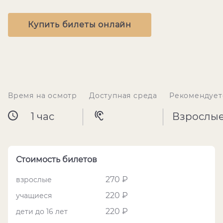
Купить билеты онлайн
Время на осмотр
Доступная среда
Рекомендует
1 час
Взрослы
Стоимость билетов
270 ₽
взрослые
220 ₽
учащиеся
220 ₽
дети до 16 лет