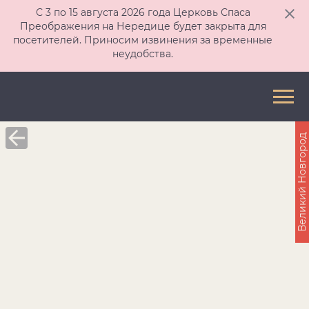
С 3 по 15 августа 2026 года Церковь Спаса
Преображения на Нередице будет закрыта для
посетителей. Приносим извинения за временные
неудобства.
Великий Новгород