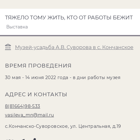
ТЯЖЕЛО ТОМУ ЖИТЬ, КТО ОТ РАБОТЫ БЕЖИТ
Выставка
Музей-усадьба А.В. Суворова в с. Кончанское
ВРЕМЯ ПРОВЕДЕНИЯ
30 мая - 14 июня 2022 года - в дни работы музея
АДРЕС И КОНТАКТЫ
8(81664)98-533
vasileva_mn@mail.ru
с.Кончанско-Суворовское, ул. Центральная, д.19