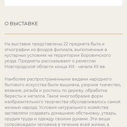
О ВЫСТАВКЕ
На выставке представлены 22 предмета быта и
этнографии из фондов филиала, выполненные в
кустарных условиях на территории Боровичского
уезда. Предметы рассказывают о ремеслах
Новгородской области конца XIX - начала XX вв.
Наиболее распространенными видами народного
бытового искусства были вышивка, узорное ткачество,
вязание, резьба и роспись по дереву, обработка
бересты и металла. Такое многообразие форм
изобразительного творчества обуславливалось самой
жизнью народа. Условия натурального хозяйства
заставляли создавать домашнюю обстановку, утварь,
орудия труда и одежду своими руками. Эти вещи
сопровождали человека в течение всей жизни, а