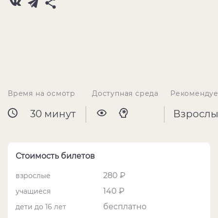
Время на осмотр
Доступная среда
Рекомендуе
30 минут
Взрослы
Стоимость билетов
280 ₽
взрослые
140 ₽
учащиеся
бесплатно
дети до 16 лет