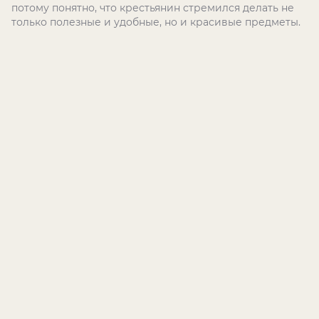
потому понятно, что крестьянин стремился делать не
только полезные и удобные, но и красивые предметы.