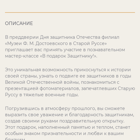
ОПИСАНИЕ
В преддверии Дня защитника Отечества филиал
«Музеи Ф. М. Достоевского в Старой Руссе»
приглашает вас принять участие в познавательном
мастер-классе «В подарок Защитнику!».
Это уникальная возможность прикоснуться к истории
своей страны, узнать о подвиге ее защитников в годы
Великой Отечественной войны, познакомиться с
презентацией фотоматериалов, запечатлевших Старую
Руссу в тяжелые военные годы.
Погрузившись в атмосферу прошлого, вы сможете
выразить свое уважение и благодарность защитникам,
создав своими руками поздравительную открытку.
Этот подарок, наполненный памятью и теплом, станет
особым знаком признательности и любви к вашим
близким.