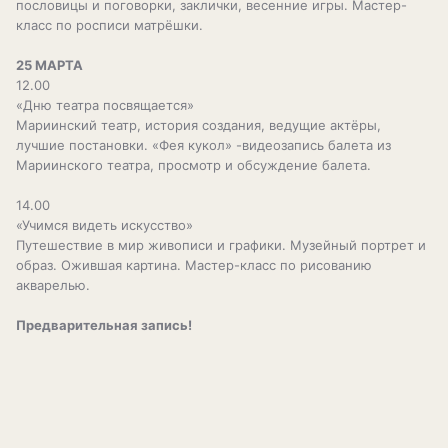
пословицы и поговорки, заклички, весенние игры. Мастер-
класс по росписи матрёшки.
25 МАРТА
12.00
«Дню театра посвящается»
Мариинский театр, история создания, ведущие актёры,
лучшие постановки. «Фея кукол» -видеозапись балета из
Мариинского театра, просмотр и обсуждение балета.
14.00
«Учимся видеть искусство»
Путешествие в мир живописи и графики. Музейный портрет и
образ. Ожившая картина. Мастер-класс по рисованию
акварелью.
Предварительная запись!