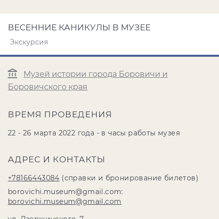
ВЕСЕННИЕ КАНИКУЛЫ В МУЗЕЕ
Экскурсия
Музей истории города Боровичи и
Боровичского края
ВРЕМЯ ПРОВЕДЕНИЯ
22 - 26 марта 2022 года - в часы работы музея
АДРЕС И КОНТАКТЫ
+78166443084
(справки и бронирование билетов)
borovichi.museum@gmail.com:
borovichi.museum@gmail.com