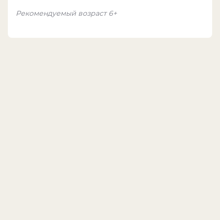
Рекомендуемый возраст 6+