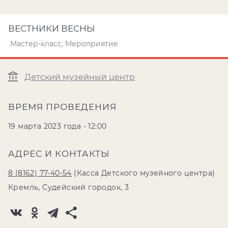
ВЕСТНИКИ ВЕСНЫ
Мастер-класс, Мероприятие
Детский музейный центр
ВРЕМЯ ПРОВЕДЕНИЯ
19 марта 2023 года - 12:00
АДРЕС И КОНТАКТЫ
8 (8162) 77-40-54
(Касса Детского музейного центра)
Кремль, Судейский городок, 3