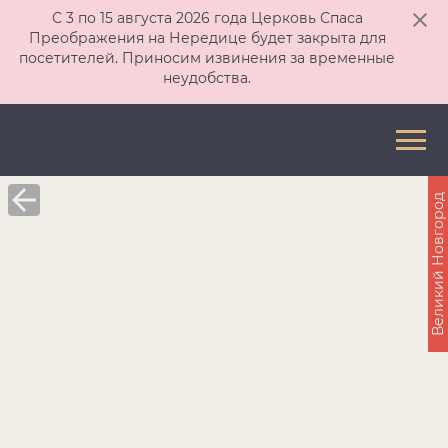
С 3 по 15 августа 2026 года Церковь Спаса
Преображения на Нередице будет закрыта для
посетителей. Приносим извинения за временные
неудобства.
Великий Новгород