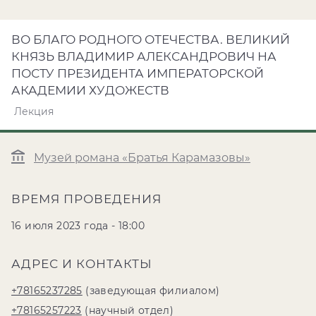
ВО БЛАГО РОДНОГО ОТЕЧЕСТВА. ВЕЛИКИЙ
КНЯЗЬ ВЛАДИМИР АЛЕКСАНДРОВИЧ НА
ПОСТУ ПРЕЗИДЕНТА ИМПЕРАТОРСКОЙ
АКАДЕМИИ ХУДОЖЕСТВ
Лекция
Музей романа «Братья Карамазовы»
ВРЕМЯ ПРОВЕДЕНИЯ
16 июля 2023 года - 18:00
АДРЕС И КОНТАКТЫ
+78165237285
(заведующая филиалом)
+78165257223
(научный отдел)