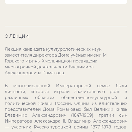
О ЛЕКЦИИ
Лекция кандидата культурологических наук,
заместителя директора Дома учёных имени М.
Горького Ирины Хмельницкой посвящена
многогранной деятельности Владимира
Александровича Романова.
В многочисленной Императорской семье были
личности, которые играли значительную роль в
различных областях общественно-культурной и
политической жизни России. Одним из влиятельных
представителей Дома Романовых был Великий князь
Владимир Александрович (1847-1909), третий сын
Императора Александра II. Владимир Александрович
— участник Русско-турецкой войны 1877–1878 годов,