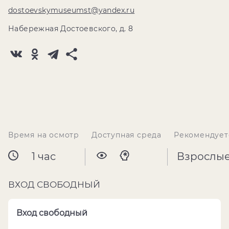
dostoevskymuseumst@yandex.ru
Набережная Достоевского, д. 8
Время на осмотр
Доступная среда
Рекомендует
1 час
Взрослы
ВХОД СВОБОДНЫЙ
Вход свободный