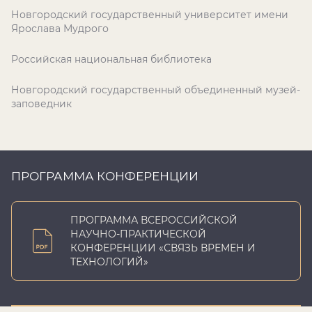
Новгородский государственный университет имени
Ярослава Мудрого
Российская национальная библиотека
Новгородский государственный объединенный музей-
заповедник
ПРОГРАММА КОНФЕРЕНЦИИ
ПРОГРАММА ВСЕРОССИЙСКОЙ
НАУЧНО-ПРАКТИЧЕСКОЙ
КОНФЕРЕНЦИИ «СВЯЗЬ ВРЕМЕН И
ТЕХНОЛОГИЙ»