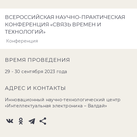
ВСЕРОССИЙСКАЯ НАУЧНО-ПРАКТИЧЕСКАЯ
КОНФЕРЕНЦИЯ «СВЯЗЬ ВРЕМЕН И
ТЕХНОЛОГИЙ»
Конференция
ВРЕМЯ ПРОВЕДЕНИЯ
29 - 30 сентября 2023 года
АДРЕС И КОНТАКТЫ
Инновационный научно-технологический центр
«Интеллектуальная электроника – Валдай»