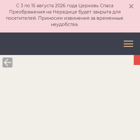
С 3 по 15 августа 2026 года Церковь Спаса
Преображения на Нередице будет закрыта для
посетителей. Приносим извинения за временные
неудобства.