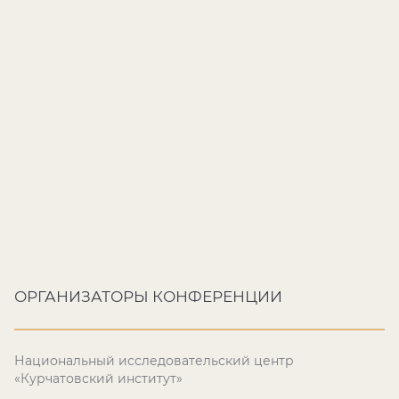
ОРГАНИЗАТОРЫ КОНФЕРЕНЦИИ
Национальный исследовательский центр
«Курчатовский институт»