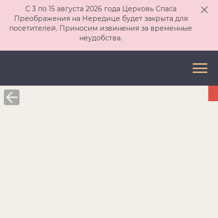
С 3 по 15 августа 2026 года Церковь Спаса
Преображения на Нередице будет закрыта для
посетителей. Приносим извинения за временные
неудобства.