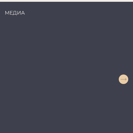
МЕДИА