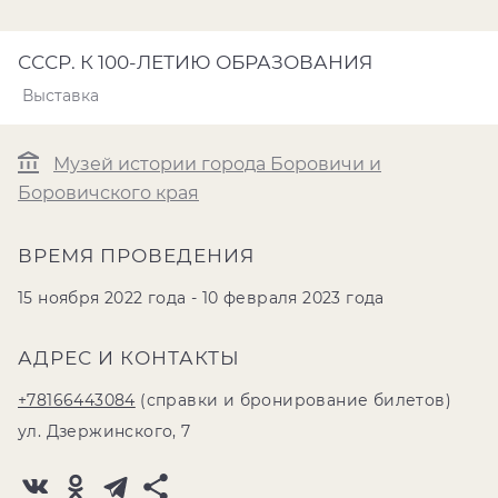
СССР. К 100-ЛЕТИЮ ОБРАЗОВАНИЯ
Выставка
Музей истории города Боровичи и
Боровичского края
ВРЕМЯ ПРОВЕДЕНИЯ
15 ноября 2022 года - 10 февраля 2023 года
АДРЕС И КОНТАКТЫ
+78166443084
(справки и бронирование билетов)
ул. Дзержинского, 7