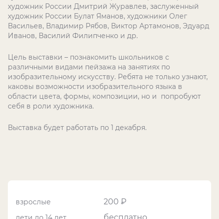
художник России Дмитрий Журавлев, заслуженный
художник России Булат Яманов, художники Олег
Васильев, Владимир Рябов, Виктор Артамонов, Эдуард
Иванов, Василий Филипченко и др.
Цель выставки – познакомить школьников с
различными видами пейзажа на занятиях по
изобразительному искусству. Ребята не только узнают,
каковы возможности изобразительного языка в
области цвета, формы, композиции, но и попробуют
себя в роли художника.
Выставка будет работать по 1 декабря.
200 ₽
взрослые
бесплатно
дети до 14 лет