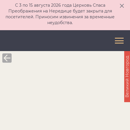
С 3 по 15 августа 2026 года Церковь Спаса
Преображения на Нередице будет закрыта для
посетителей. Приносим извинения за временные
неудобства.
Великий Новгород