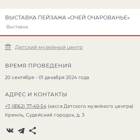
ВЫСТАВКА ПЕЙЗАЖА «ОЧЕЙ ОЧАРОВАНЬЕ»
Выставка
Детский музейный центр
ВРЕМЯ ПРОВЕДЕНИЯ
20 сентября - 01 декабря 2024 года
АДРЕС И КОНТАКТЫ
+7 (8162) 77-40-54
(касса Детского музейного центра)
Кремль, Судейский городок, д. 3