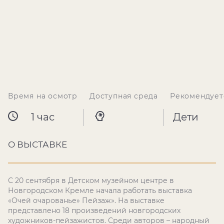
Время на осмотр
Доступная среда
Рекомендует
1 час
Дети
О ВЫСТАВКЕ
С 20 сентября в Детском музейном центре в
Новгородском Кремле начала работать выставка
«Очей очарованье» Пейзаж». На выставке
представлено 18 произведений новгородских
художников-пейзажистов. Среди авторов – народный