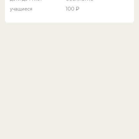
100 ₽
учащиеся