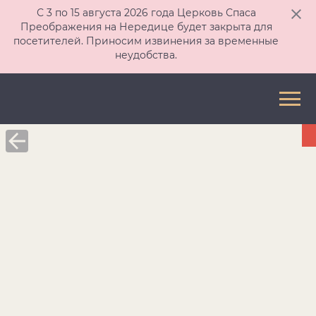
С 3 по 15 августа 2026 года Церковь Спаса
Преображения на Нередице будет закрыта для
посетителей. Приносим извинения за временные
неудобства.