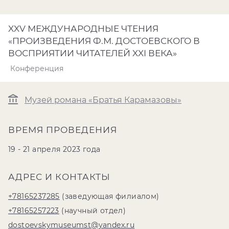
XXV МЕЖДУНАРОДНЫЕ ЧТЕНИЯ
«ПРОИЗВЕДЕНИЯ Ф.М. ДОСТОЕВСКОГО В
ВОСПРИЯТИИ ЧИТАТЕЛЕЙ XXI ВЕКА»
Конференция
Музей романа «Братья Карамазовы»
ВРЕМЯ ПРОВЕДЕНИЯ
19 - 21 апреля 2023 года
АДРЕС И КОНТАКТЫ
+78165237285
(заведующая филиалом)
+78165257223
(научный отдел)
dostoevskymuseumst@yandex.ru