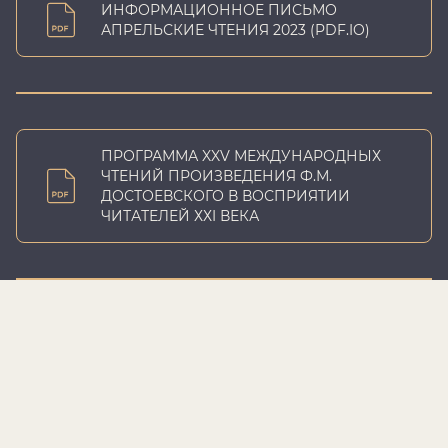
ИНФОРМАЦИОННОЕ ПИСЬМО
АПРЕЛЬСКИЕ ЧТЕНИЯ 2023 (PDF.IO)
ПРОГРАММА XXV МЕЖДУНАРОДНЫХ
ЧТЕНИЙ ПРОИЗВЕДЕНИЯ Ф.М.
ДОСТОЕВСКОГО В ВОСПРИЯТИИ
ЧИТАТЕЛЕЙ ХХI ВЕКА